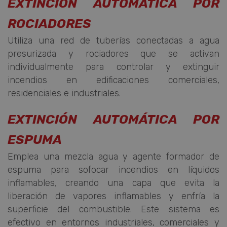
EXTINCIÓN AUTOMÁTICA POR
ROCIADORES
Utiliza una red de tuberías conectadas a agua
presurizada y rociadores que se activan
individualmente para controlar y extinguir
incendios en edificaciones comerciales,
residenciales e industriales.
EXTINCIÓN AUTOMÁTICA POR
ESPUMA
Emplea una mezcla agua y agente formador de
espuma para sofocar incendios en líquidos
inflamables, creando una capa que evita la
liberación de vapores inflamables y enfría la
superficie del combustible. Este sistema es
efectivo en entornos industriales, comerciales y