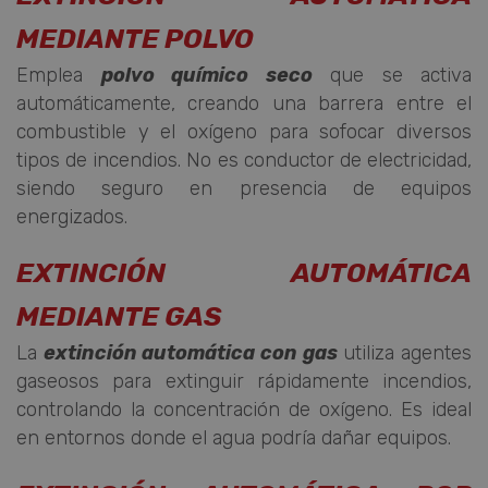
MEDIANTE POLVO
Emplea
polvo químico seco
que se activa
automáticamente, creando una barrera entre el
combustible y el oxígeno para sofocar diversos
tipos de incendios. No es conductor de electricidad,
siendo seguro en presencia de equipos
energizados.
EXTINCIÓN AUTOMÁTICA
MEDIANTE GAS
La
extinción automática con gas
utiliza agentes
gaseosos para extinguir rápidamente incendios,
controlando la concentración de oxígeno. Es ideal
en entornos donde el agua podría dañar equipos.