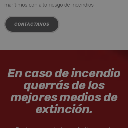
marítimos con alto riesgo de incendios.
CONTÁCTANOS
En caso de incendio
querrás de los
mejores medios de
extinción.