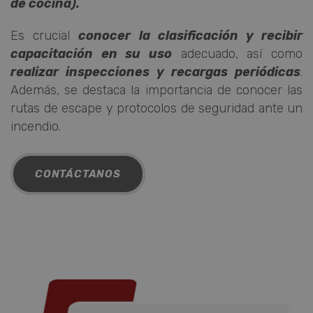
de cocina).
Es crucial
conocer la clasificación y recibir
capacitación en su uso
adecuado, así como
realizar inspecciones y recargas periódicas
.
Además, se destaca la importancia de conocer las
rutas de escape y protocolos de seguridad ante un
incendio.
CONTÁCTANOS