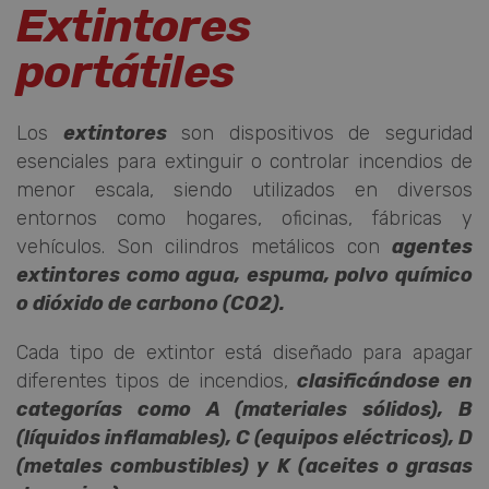
Extintores
portátiles
Los
extintores
son dispositivos de seguridad
esenciales para extinguir o controlar incendios de
menor escala, siendo utilizados en diversos
entornos como hogares, oficinas, fábricas y
vehículos. Son cilindros metálicos con
agentes
extintores como agua, espuma, polvo químico
o dióxido de carbono (CO2).
Cada tipo de extintor está diseñado para apagar
diferentes tipos de incendios,
clasificándose en
categorías como A (materiales sólidos), B
(líquidos inflamables), C (equipos eléctricos), D
(metales combustibles) y K (aceites o grasas