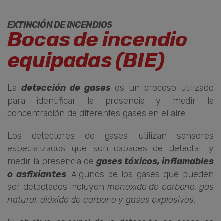
EXTINCIÓN DE INCENDIOS
Bocas de incendio
equipadas (BIE)
La
detección de gases
es un proceso utilizado
para identificar la presencia y medir la
concentración de diferentes gases en el aire.
Los detectores de gases utilizan sensores
especializados que son capaces de detectar y
medir la presencia de
gases tóxicos, inflamables
o asfixiantes
. Algunos de los gases que pueden
ser detectados incluyen
monóxido de carbono, gas
natural, dióxido de carbono y gases explosivos
.