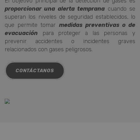
El objetivo principal de la detección de gases es
proporcionar una alerta temprana
cuando se
superan los niveles de seguridad establecidos, lo
que permite tomar
medidas preventivas o de
evacuación
para proteger a las personas y
prevenir accidentes o incidentes graves
relacionados con gases peligrosos.
CONTÁCTANOS