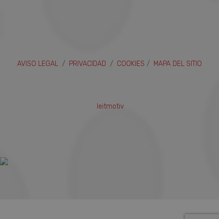
AVISO LEGAL
/
PRIVACIDAD
/
COOKIES
/
MAPA DEL SITIO
.leitmotiv