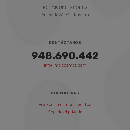
Pol. Industrial, parcela 5
Andosilla 31261 – Navarra
CONTÁCTANOS
948.690.442
info@mcicosmos.com
NORMATIVAS
Protección contra incendios
Seguridad privada