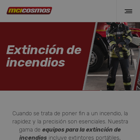
Extinción de
incendios
Cuando se trata de poner fin a un incendio, la
rapidez y la precisión son esenciales. Nuestra
gama de
equipos para la extinción de
incendios
incluye extintores portátiles,