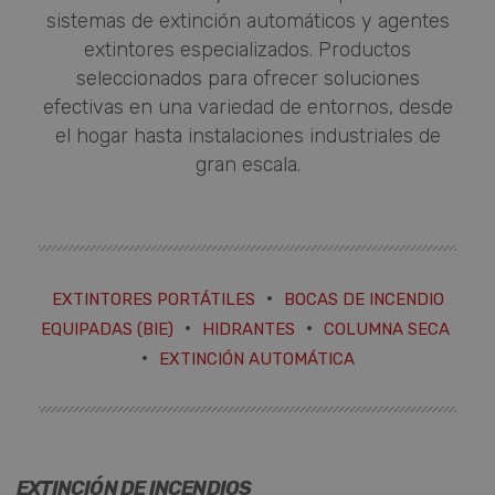
sistemas de extinción automáticos y agentes
extintores especializados. Productos
seleccionados para ofrecer soluciones
efectivas en una variedad de entornos, desde
el hogar hasta instalaciones industriales de
gran escala.
·
EXTINTORES PORTÁTILES
BOCAS DE INCENDIO
·
·
EQUIPADAS (BIE)
HIDRANTES
COLUMNA SECA
·
EXTINCIÓN AUTOMÁTICA
EXTINCIÓN DE INCENDIOS