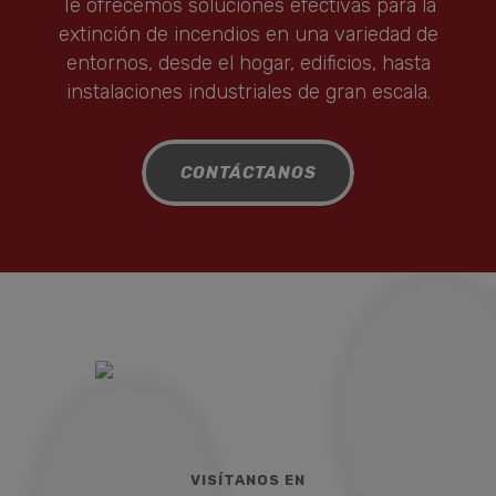
Te ofrecemos soluciones efectivas para la
extinción de incendios en una variedad de
entornos, desde el hogar, edificios, hasta
instalaciones industriales de gran escala.
CONTÁCTANOS
VISÍTANOS EN