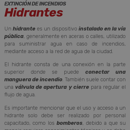
EXTINCIÓN DE INCENDIOS
Hidrantes
Un
hidrante
es un dispositivo
instalado en la vía
pública
, generalmente en aceras o calles, utilizado
para suministrar agua en caso de incendios,
mediante acceso a la red de agua de la ciudad.
El hidrante consta de una conexión en la parte
superior donde se puede
conectar una
manguera de incendio
. También suele contar con
una
válvula de apertura
y cierre
para regular el
flujo de agua.
Es importante mencionar que el uso y acceso a un
hidrante solo debe ser realizado por personal
capacitado, como los
bomberos
, debido a que su