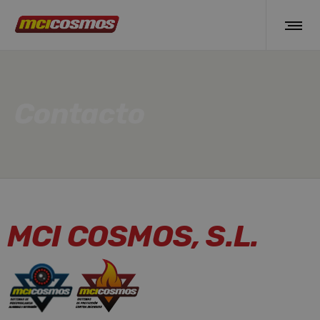
Contacto
MCI COSMOS, S.L.