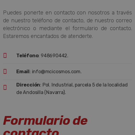
Puedes ponerte en contacto con nosotros a través
de nuestro teléfono de contacto, de nuestro correo
electrónico o mediante el formulario de contacto.
Estaremos encantados de atenderte.
Teléfono
: 948690442.
Email
:
info@mcicosmos.com.
Dirección
: Pol. Industrial, parcela 5 de la localidad
de Andosilla (Navarra).
Formulario de
contacto